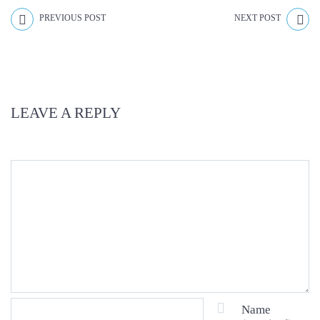
PREVIOUS POST
NEXT POST
LEAVE A REPLY
Name