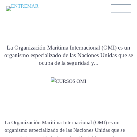
CURSOS OMI
La Organización Marítima Internacional (OMI) es un
organismo especializado de las Naciones Unidas que se
ocupa de la seguridad y...
La Organización Marítima Internacional (OMI) es un
organismo especializado de las Naciones Unidas que se