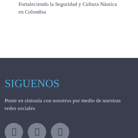
Fortaleciendo la Seguridad y Cultura Náutica
en Colombia
SIGUENOS
Ponte en sintonía con nosotros por medio de nuestras
redes sociales