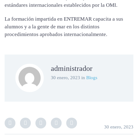
estándares internacionales establecidos por la OMI.
La formación impartida en ENTREMAR capacita a sus
alumnos y a la gente de mar en los distintos
procedimientos aprobados internacionalmente.
administrador
30 enero, 2023
in
Blogs
30 enero, 2023