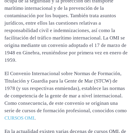
ocupa de la seguridad y la protección del transporte
marítimo internacional y de la prevención de la
contaminación por los buques. También trata asuntos
jurídicos, entre ellos las cuestiones relativas a
responsabilidad civil e indemnizaciones, así como la
facilitación del tráfico marítimo internacional. La OMI se
origina mediante un convenio adoptado el 17 de marzo de
1948 en Ginebra, reuniéndose por primera vez en enero de
1959.
El Convenio Internacional sobre Normas de Formación,
Titulación y Guardia para la Gente de Mar (STCW) de
1978 (y sus respectivas enmiendas), establece las normas
de competencia de la gente de mar a nivel internacional.
Como consecuencia, de este convenio se originan una
serie de cursos de formación profesional, conocidos como
CURSOS OMI
.
En la actualidad existen varias decenas de cursos OMI, de