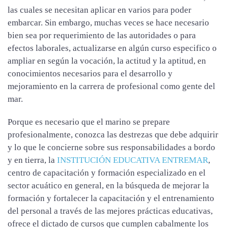
las cuales se necesitan aplicar en varios para poder
embarcar. Sin embargo, muchas veces se hace necesario
bien sea por requerimiento de las autoridades o para
efectos laborales, actualizarse en algún curso especifico o
ampliar en según la vocación, la actitud y la aptitud, en
conocimientos necesarios para el desarrollo y
mejoramiento en la carrera de profesional como gente del
mar.
Porque es necesario que el marino se prepare
profesionalmente, conozca las destrezas que debe adquirir
y lo que le concierne sobre sus responsabilidades a bordo
y en tierra, la
INSTITUCIÓN EDUCATIVA ENTREMAR
,
centro de capacitación y formación especializado en el
sector acuático en general, en la búsqueda de mejorar la
formación y fortalecer la capacitación y el entrenamiento
del personal a través de las mejores prácticas educativas,
ofrece el dictado de cursos que cumplen cabalmente los