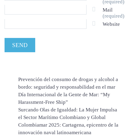
(required)
Mail
(required)
Website
Prevención del consumo de drogas y alcohol a
bordo: seguridad y responsabilidad en el mar
Día Internacional de la Gente de Mar: “My
Harassment‑Free Ship”
Surcando Olas de Igualdad: La Mujer Impulsa
el Sector Marítimo Colombiano y Global
Colombiamar 2025: Cartagena, epicentro de la
innovación naval latinoamericana