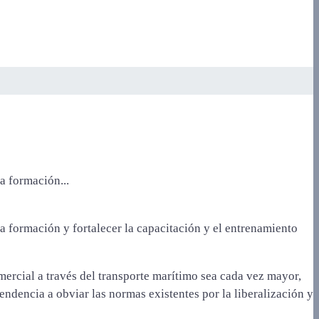
a formación...
 formación y fortalecer la capacitación y el entrenamiento
ercial a través del transporte marítimo sea cada vez mayor,
dencia a obviar las normas existentes por la liberalización y