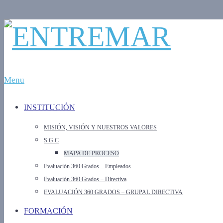
Menu
INSTITUCIÓN
MISIÓN, VISIÓN Y NUESTROS VALORES
S.G.C
MAPA DE PROCESO
Evaluación 360 Grados – Empleados
Evaluación 360 Grados – Directiva
EVALUACIÓN 360 GRADOS – GRUPAL DIRECTIVA
FORMACIÓN