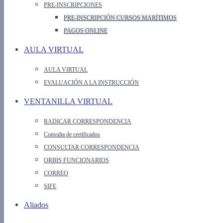
PRE-INSCRIPCIONES
PRE-INSCRIPCIÓN CURSOS MARÍTIMOS
PAGOS ONLINE
AULA VIRTUAL
AULA VIRTUAL
EVALUACIÓN A LA INSTRUCCIÓN
VENTANILLA VIRTUAL
RADICAR CORRESPONDENCIA
Consulta de certificados
CONSULTAR CORRESPONDENCIA
ORBIS FUNCIONARIOS
CORREO
SIFE
Aliados