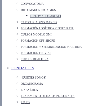
CONVOCATORIA
DIPLOMADOS PROXIMOS
DIPLOMADO SARLAFT
CARGO LOADING MASTER
FORMACIÓN LOGÍSTICA Y PORTUARIA
CURSOS MODELO OMI
FORMACIÓN OFF-SHORE
FORMACIÓN Y SENSIBILIZACIÓN MARÍTIMA
FORMACIÓN FLUVIAL
CURSOS DE ALTURA
FUNDACIÓN
¿QUIENES SOMOS?
ORGANIGRAMA
LÍNEA ÉTICA
TRATAMIENTO DE DATOS PERSONALES
P.Q.R.S