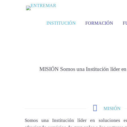
INSTITUCIÓN
FORMACIÓN
F
MISIÓN, V
MISIÓN Somos una Institución líder en so
MISIÓN
Somos una Institución líder en soluciones ed