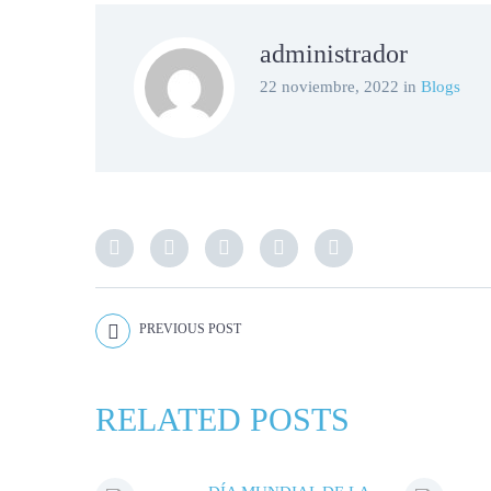
administrador
22 noviembre, 2022
in
Blogs
PREVIOUS POST
RELATED POSTS