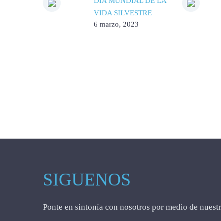
DÍA MUNDIAL DE LA
VIDA SILVESTRE
6 marzo, 2023
SIGUENOS
Ponte en sintonía con nosotros por medio de nuestr