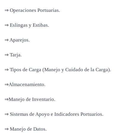
⇒ Operaciones Portuarias.
⇒ Eslingas y Estibas.
⇒ Aparejos.
⇒ Tarja.
⇒ Tipos de Carga (Manejo y Cuidado de la Carga).
⇒Almacenamiento.
⇒Manejo de Inventario.
⇒ Sistemas de Apoyo e Indicadores Portuarios.
⇒ Manejo de Datos.