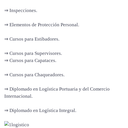
⇒ Inspecciones.
⇒ Elementos de Protección Personal.
⇒ Cursos para Estibadores.
⇒ Cursos para Supervisores.
⇒ Cursos para Capataces.
⇒ Cursos para Chaqueadores.
⇒ Diplomado en Logística Portuaria y del Comercio
Internacional.
⇒ Diplomado en Logística Integral.