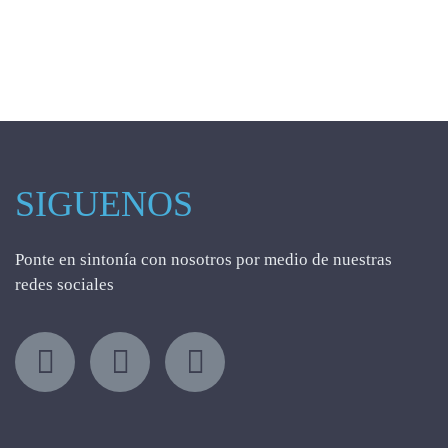
SIGUENOS
Ponte en sintonía con nosotros por medio de nuestras
redes sociales