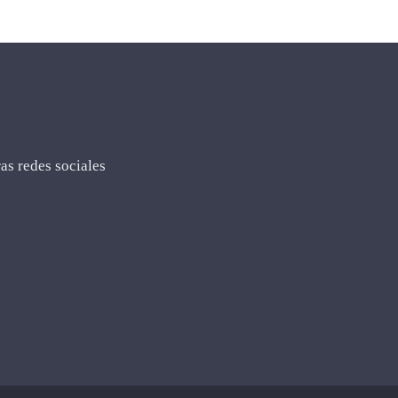
as redes sociales