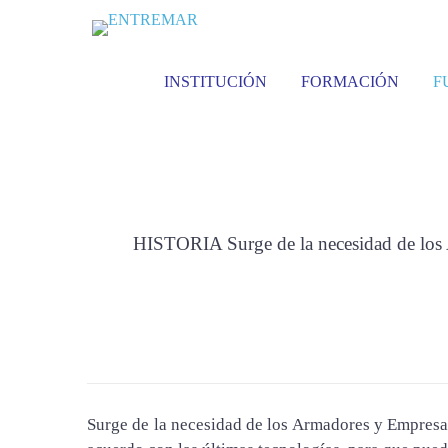
INSTITUCIÓN
FORMACIÓN
F
HISTORIA Surge de la necesidad de los A
Surge de la necesidad de los Armadores y Empresar