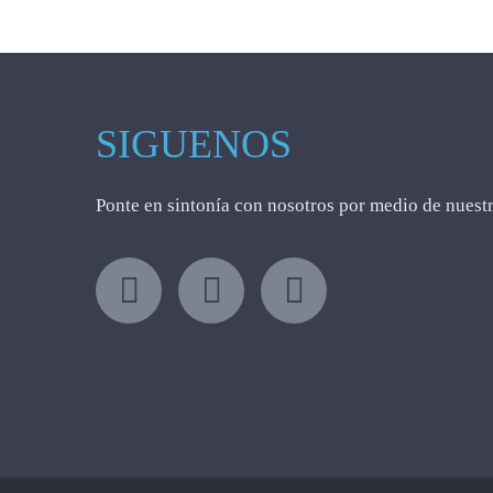
SIGUENOS
Ponte en sintonía con nosotros por medio de nuestr