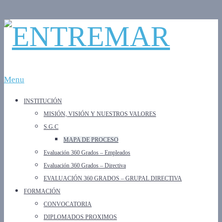
Menu
INSTITUCIÓN
MISIÓN, VISIÓN Y NUESTROS VALORES
S.G.C
MAPA DE PROCESO
Evaluación 360 Grados – Empleados
Evaluación 360 Grados – Directiva
EVALUACIÓN 360 GRADOS – GRUPAL DIRECTIVA
FORMACIÓN
CONVOCATORIA
DIPLOMADOS PROXIMOS