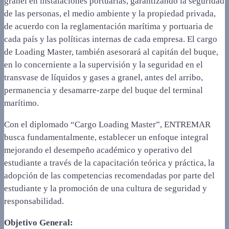
granel en instalaciones portuarias, garantizando la seguridad
de las personas, el medio ambiente y la propiedad privada,
de acuerdo con la reglamentación marítima y portuaria de
cada país y las políticas internas de cada empresa. El cargo
de Loading Master, también asesorará al capitán del buque,
en lo concerniente a la supervisión y la seguridad en el
transvase de líquidos y gases a granel, antes del arribo,
permanencia y desamarre-zarpe del buque del terminal
marítimo.
Con el diplomado “Cargo Loading Master”, ENTREMAR
busca fundamentalmente, establecer un enfoque integral
mejorando el desempeño académico y operativo del
estudiante a través de la capacitación teórica y práctica, la
adopción de las competencias recomendadas por parte del
estudiante y la promoción de una cultura de seguridad y
responsabilidad.
Objetivo General: