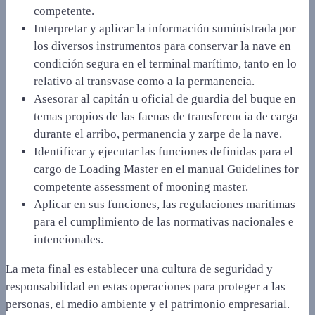
competente.
Interpretar y aplicar la información suministrada por
los diversos instrumentos para conservar la nave en
condición segura en el terminal marítimo, tanto en lo
relativo al transvase como a la permanencia.
Asesorar al capitán u oficial de guardia del buque en
temas propios de las faenas de transferencia de carga
durante el arribo, permanencia y zarpe de la nave.
Identificar y ejecutar las funciones definidas para el
cargo de Loading Master en el manual Guidelines for
competente assessment of mooning master.
Aplicar en sus funciones, las regulaciones marítimas
para el cumplimiento de las normativas nacionales e
intencionales.
La meta final es establecer una cultura de seguridad y
responsabilidad en estas operaciones para proteger a las
personas, el medio ambiente y el patrimonio empresarial.