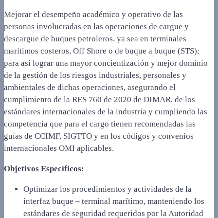
Mejorar el desempeño académico y operativo de las
personas involucradas en las operaciones de cargue y
descargue de buques petroleros, ya sea en terminales
marítimos costeros, Off Shore o de buque a buque (STS);
para así lograr una mayor concientización y mejor dominio
de la gestión de los riesgos industriales, personales y
ambientales de dichas operaciones, asegurando el
cumplimiento de la RES 760 de 2020 de DIMAR, de los
estándares internacionales de la industria y cumpliendo las
competencia que para el cargo tienen recomendadas las
guías de CCIMF, SIGTTO y en los códigos y convenios
internacionales OMI aplicables.
Objetivos Específicos:
Optimizar los procedimientos y actividades de la
interfaz buque – terminal marítimo, manteniendo los
estándares de seguridad requeridos por la Autoridad