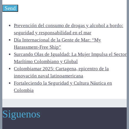
Prevención del consumo de drogas y alcohol a bordo:
seguridad y responsabilidad en el mar
Día Internacional de la Gente de Mar: “My
Harassment‑Free Ship”
Surcando Olas de Igualdad: La Mujer Impulsa el Sector
Marítimo Colombiano y Global
Colombiamar 2025: Cartagena, epicentro de la
innovación naval latinoamericana
Fortaleciendo la Seguridad y Cultura Náutica en
Colombia
Siguenos