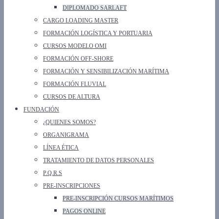
DIPLOMADO SARLAFT
CARGO LOADING MASTER
FORMACIÓN LOGÍSTICA Y PORTUARIA
CURSOS MODELO OMI
FORMACIÓN OFF-SHORE
FORMACIÓN Y SENSIBILIZACIÓN MARÍTIMA
FORMACIÓN FLUVIAL
CURSOS DE ALTURA
FUNDACIÓN
¿QUIENES SOMOS?
ORGANIGRAMA
LÍNEA ÉTICA
TRATAMIENTO DE DATOS PERSONALES
P.Q.R.S
PRE-INSCRIPCIONES
PRE-INSCRIPCIÓN CURSOS MARÍTIMOS
PAGOS ONLINE