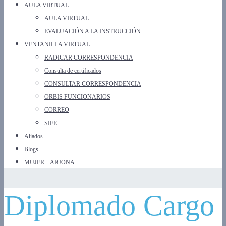
AULA VIRTUAL
AULA VIRTUAL
EVALUACIÓN A LA INSTRUCCIÓN
VENTANILLA VIRTUAL
RADICAR CORRESPONDENCIA
Consulta de certificados
CONSULTAR CORRESPONDENCIA
ORBIS FUNCIONARIOS
CORREO
SIFE
Aliados
Blogs
MUJER – ARJONA
Diplomado Cargo