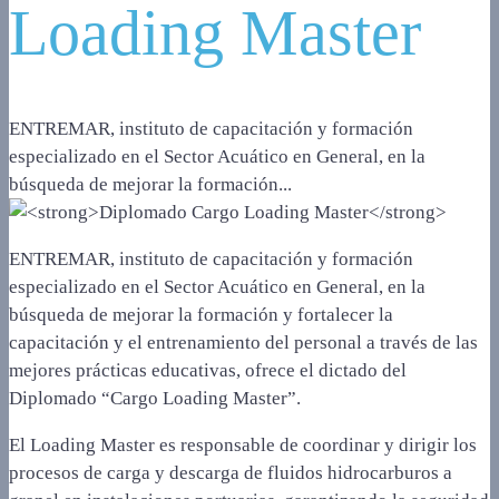
Loading Master
ENTREMAR, instituto de capacitación y formación
especializado en el Sector Acuático en General, en la
búsqueda de mejorar la formación...
ENTREMAR, instituto de capacitación y formación
especializado en el Sector Acuático en General, en la
búsqueda de mejorar la formación y fortalecer la
capacitación y el entrenamiento del personal a través de las
mejores prácticas educativas, ofrece el dictado del
Diplomado “Cargo Loading Master”.
El Loading Master es responsable de coordinar y dirigir los
procesos de carga y descarga de fluidos hidrocarburos a