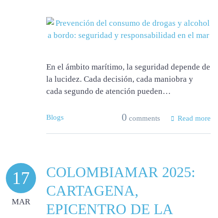
En el ámbito marítimo, la seguridad depende de
la lucidez. Cada decisión, cada maniobra y
cada segundo de atención pueden…
0
Blogs
comments
Read more
COLOMBIAMAR 2025:
17
CARTAGENA,
MAR
EPICENTRO DE LA