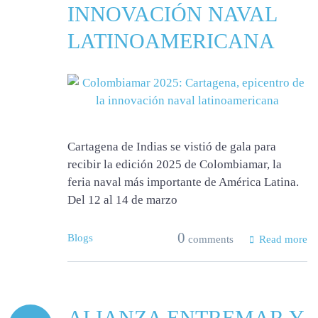
INNOVACIÓN NAVAL
LATINOAMERICANA
Cartagena de Indias se vistió de gala para
recibir la edición 2025 de Colombiamar, la
feria naval más importante de América Latina.
Del 12 al 14 de marzo
0
Blogs
comments
Read more
ALIANZA ENTREMAR Y