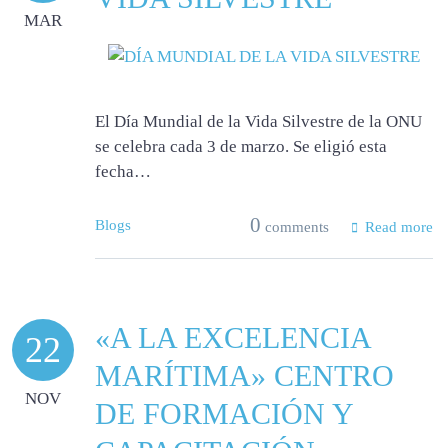
MAR
El Día Mundial de la Vida Silvestre de la ONU
se celebra cada 3 de marzo. Se eligió esta
fecha…
0
Blogs
comments
Read more
«A LA EXCELENCIA
22
MARÍTIMA» CENTRO
NOV
DE FORMACIÓN Y