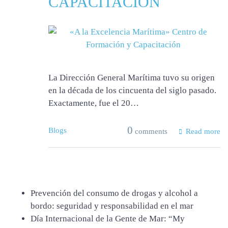
CAPACITACIÓN
La Dirección General Marítima tuvo su origen
en la década de los cincuenta del siglo pasado.
Exactamente, fue el 20…
0
Blogs
comments
Read more
Prevención del consumo de drogas y alcohol a
bordo: seguridad y responsabilidad en el mar
Día Internacional de la Gente de Mar: “My