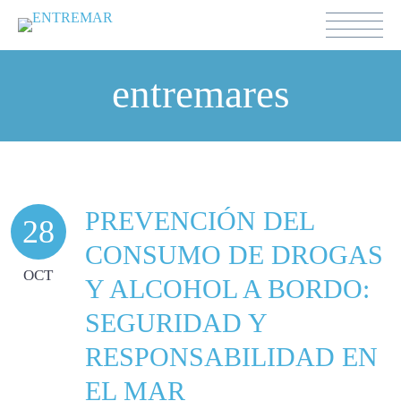
entremares
PREVENCIÓN DEL
28
CONSUMO DE DROGAS
OCT
Y ALCOHOL A BORDO:
SEGURIDAD Y
RESPONSABILIDAD EN
EL MAR