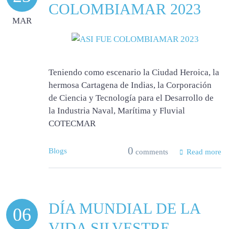
COLOMBIAMAR 2023
MAR
Teniendo como escenario la Ciudad Heroica, la
hermosa Cartagena de Indias, la Corporación
de Ciencia y Tecnología para el Desarrollo de
la Industria Naval, Marítima y Fluvial
COTECMAR
0
Blogs
comments
Read more
DÍA MUNDIAL DE LA
06
VIDA SILVESTRE