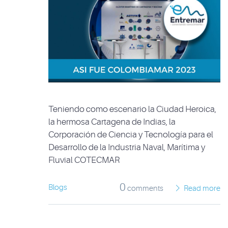
Teniendo como escenario la Ciudad Heroica,
la hermosa Cartagena de Indias, la
Corporación de Ciencia y Tecnología para el
Desarrollo de la Industria Naval, Marítima y
Fluvial COTECMAR
0
Blogs
comments
Read more