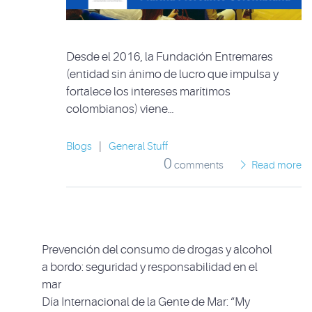
Desde el 2016, la Fundación Entremares
(entidad sin ánimo de lucro que impulsa y
fortalece los intereses marítimos
colombianos) viene…
Blogs
|
General Stuff
0
comments
Read more
Prevención del consumo de drogas y alcohol
a bordo: seguridad y responsabilidad en el
mar
Día Internacional de la Gente de Mar: “My