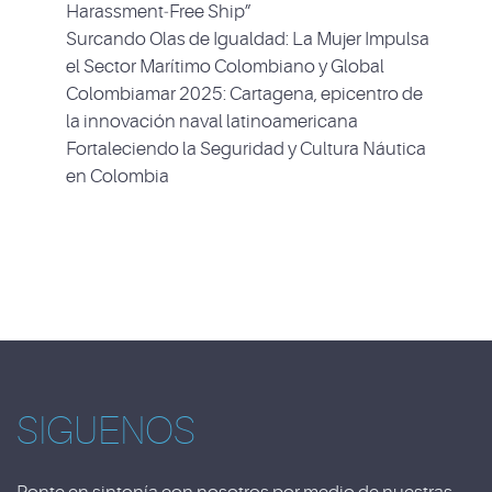
Harassment‑Free Ship”
Surcando Olas de Igualdad: La Mujer Impulsa
el Sector Marítimo Colombiano y Global
Colombiamar 2025: Cartagena, epicentro de
la innovación naval latinoamericana
Fortaleciendo la Seguridad y Cultura Náutica
en Colombia
SIGUENOS