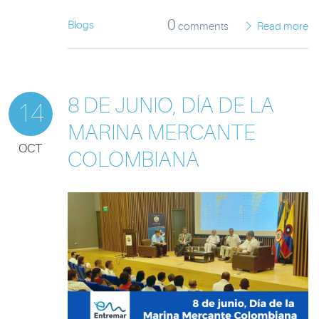
0
Blogs
comments
Read more
8 DE JUNIO, DÍA DE LA
14
MARINA MERCANTE
OCT
COLOMBIANA