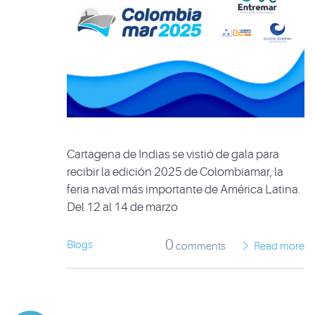
Cartagena de Indias se vistió de gala para
recibir la edición 2025 de Colombiamar, la
feria naval más importante de América Latina.
Del 12 al 14 de marzo
0
Blogs
comments
Read more