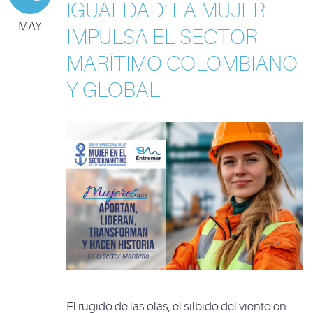
IGUALDAD: LA MUJER
MAY
IMPULSA EL SECTOR
MARÍTIMO COLOMBIANO
Y GLOBAL
El rugido de las olas, el silbido del viento en