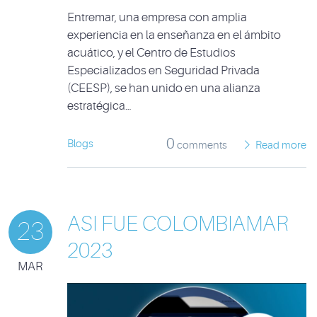
Entremar, una empresa con amplia
experiencia en la enseñanza en el ámbito
acuático, y el Centro de Estudios
Especializados en Seguridad Privada
(CEESP), se han unido en una alianza
estratégica…
0
Blogs
comments
Read more
ASI FUE COLOMBIAMAR
23
2023
MAR