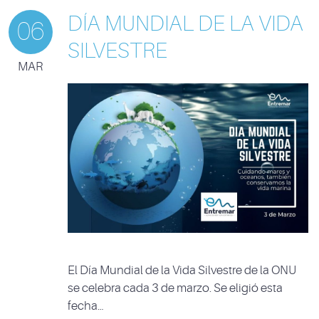
DÍA MUNDIAL DE LA VIDA
06
SILVESTRE
MAR
El Día Mundial de la Vida Silvestre de la ONU
se celebra cada 3 de marzo. Se eligió esta
fecha…