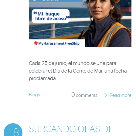
Cada 25 de junio, el mundo se une para
celebrar el Día de la Gente de Mar, una fecha
proclamada…
0
Blogs
comments
Read more
SURCANDO OLAS DE
18