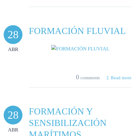
FORMACIÓN FLUVIAL
28
ABR
0
comments
Read more
FORMACIÓN Y
28
SENSIBILIZACIÓN
ABR
MARÍTIMOS