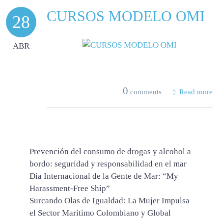
CURSOS MODELO OMI
28
ABR
0
comments
Read more
Prevención del consumo de drogas y alcohol a
bordo: seguridad y responsabilidad en el mar
Día Internacional de la Gente de Mar: “My
Harassment‑Free Ship”
Surcando Olas de Igualdad: La Mujer Impulsa
el Sector Marítimo Colombiano y Global