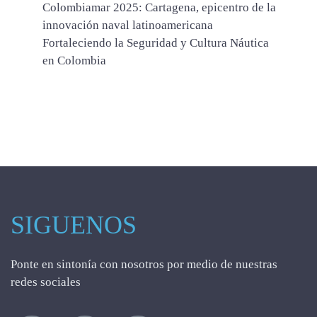
Colombiamar 2025: Cartagena, epicentro de la
innovación naval latinoamericana
Fortaleciendo la Seguridad y Cultura Náutica
en Colombia
SIGUENOS
Ponte en sintonía con nosotros por medio de nuestras
redes sociales