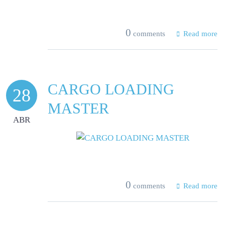
0
comments
Read more
CARGO LOADING
28
MASTER
ABR
0
comments
Read more