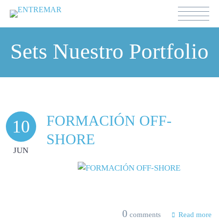
Sets Nuestro Portfolio
FORMACIÓN OFF-
10
SHORE
JUN
0
comments
Read more