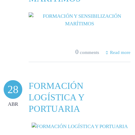
0
comments
Read more
FORMACIÓN
28
LOGÍSTICA Y
ABR
PORTUARIA