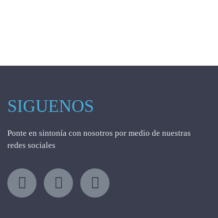
SIGUENOS
Ponte en sintonía con nosotros por medio de nuestras
redes sociales