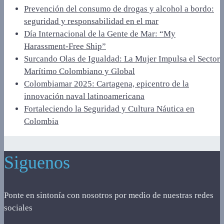
Prevención del consumo de drogas y alcohol a bordo:
seguridad y responsabilidad en el mar
Día Internacional de la Gente de Mar: “My
Harassment‑Free Ship”
Surcando Olas de Igualdad: La Mujer Impulsa el Sector
Marítimo Colombiano y Global
Colombiamar 2025: Cartagena, epicentro de la
innovación naval latinoamericana
Fortaleciendo la Seguridad y Cultura Náutica en
Colombia
Siguenos
Ponte en sintonía con nosotros por medio de nuestras redes
sociales