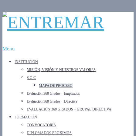
Menu
INSTITUCIÓN
MISIÓN, VISIÓN Y NUESTROS VALORES
S.G.C
MAPA DE PROCESO
Evaluación 360 Grados – Empleados
Evaluación 360 Grados – Directiva
EVALUACIÓN 360 GRADOS – GRUPAL DIRECTIVA
FORMACIÓN
CONVOCATORIA
DIPLOMADOS PROXIMOS