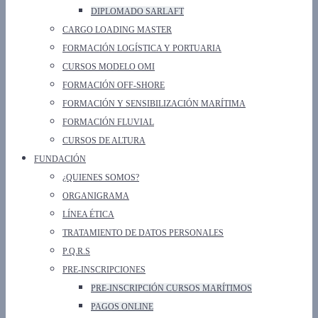
DIPLOMADO SARLAFT
CARGO LOADING MASTER
FORMACIÓN LOGÍSTICA Y PORTUARIA
CURSOS MODELO OMI
FORMACIÓN OFF-SHORE
FORMACIÓN Y SENSIBILIZACIÓN MARÍTIMA
FORMACIÓN FLUVIAL
CURSOS DE ALTURA
FUNDACIÓN
¿QUIENES SOMOS?
ORGANIGRAMA
LÍNEA ÉTICA
TRATAMIENTO DE DATOS PERSONALES
P.Q.R.S
PRE-INSCRIPCIONES
PRE-INSCRIPCIÓN CURSOS MARÍTIMOS
PAGOS ONLINE