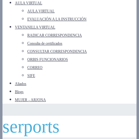
AULA VIRTUAL
AULA VIRTUAL
EVALUACIÓN A LA INSTRUCCIÓN
VENTANILLA VIRTUAL
RADICAR CORRESPONDENCIA
Consulta de certificados
CONSULTAR CORRESPONDENCIA
ORBIS FUNCIONARIOS
CORREO
SIFE
Aliados
Blogs
MUJER – ARJONA
serports