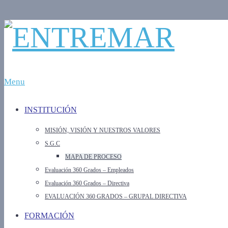
Menu
INSTITUCIÓN
MISIÓN, VISIÓN Y NUESTROS VALORES
S.G.C
MAPA DE PROCESO
Evaluación 360 Grados – Empleados
Evaluación 360 Grados – Directiva
EVALUACIÓN 360 GRADOS – GRUPAL DIRECTIVA
FORMACIÓN