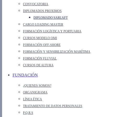
CONVOCATORIA
DIPLOMADOS PROXIMOS
DIPLOMADO SARLAFT
CARGO LOADING MASTER
FORMACIÓN LOGÍSTICA Y PORTUARIA
CURSOS MODELO OMI
FORMACIÓN OFF-SHORE
FORMACIÓN Y SENSIBILIZACIÓN MARÍTIMA
FORMACIÓN FLUVIAL
CURSOS DE ALTURA
FUNDACIÓN
¿QUIENES SOMOS?
ORGANIGRAMA
LÍNEA ÉTICA
TRATAMIENTO DE DATOS PERSONALES
P.Q.R.S