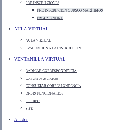
PRE-INSCRIPCIONES
PRE-INSCRIPCIÓN CURSOS MARÍTIMOS
PAGOS ONLINE
AULA VIRTUAL
AULA VIRTUAL
EVALUACIÓN A LA INSTRUCCIÓN
VENTANILLA VIRTUAL
RADICAR CORRESPONDENCIA
Consulta de certificados
CONSULTAR CORRESPONDENCIA
ORBIS FUNCIONARIOS
CORREO
SIFE
Aliados