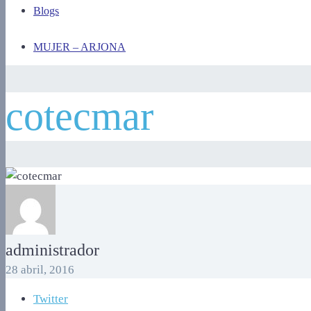
Blogs
MUJER – ARJONA
cotecmar
administrador
28 abril, 2016
Twitter