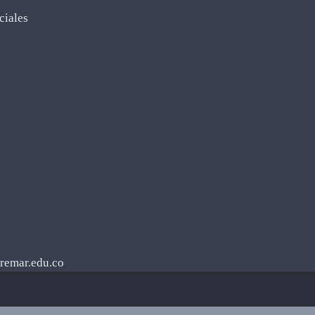
ciales
remar.edu.co