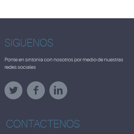
SIGUENOS
Ponte en sintonía con nosotros por medio de nuestras
redes sociales
CONTACTENOS